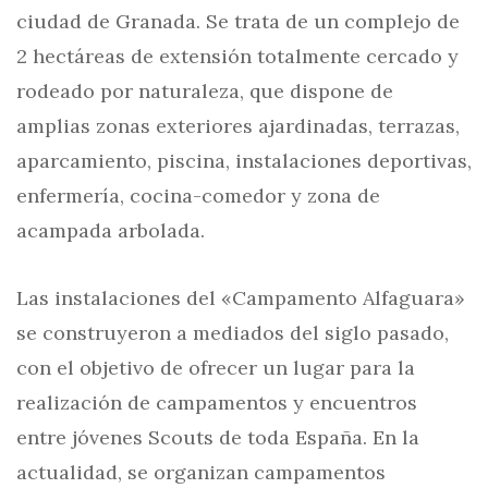
ciudad de Granada. Se trata de un complejo de
2 hectáreas de extensión totalmente cercado y
rodeado por naturaleza, que dispone de
amplias zonas exteriores ajardinadas, terrazas,
aparcamiento, piscina, instalaciones deportivas,
enfermería, cocina-comedor y zona de
acampada arbolada.
Las instalaciones del «Campamento Alfaguara»
se construyeron a mediados del siglo pasado,
con el objetivo de ofrecer un lugar para la
realización de campamentos y encuentros
entre jóvenes Scouts de toda España. En la
actualidad, se organizan campamentos