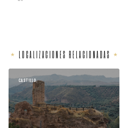
LOCALIZACIONES RELACIONADAS
CASTILLO
,