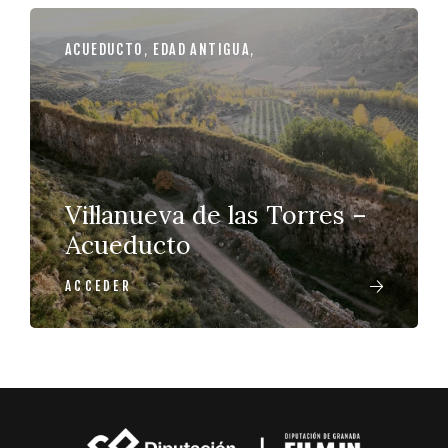
ACUEDUCTO
,
EDAD ANTIGUA
,
Villanueva de las Torres –
Acueducto
ACCEDER