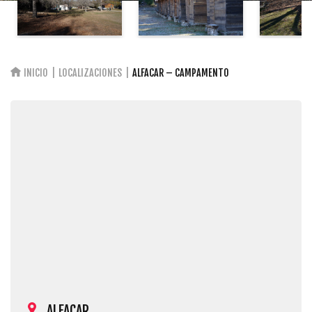
INICIO
LOCALIZACIONES
ALFACAR – CAMPAMENTO
ALFACAR