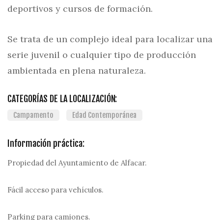
deportivos y cursos de formación.
Se trata de un complejo ideal para localizar una
serie juvenil o cualquier tipo de producción
ambientada en plena naturaleza.
CATEGORÍAS DE LA LOCALIZACIÓN:
Campamento
Edad Contemporánea
Información práctica:
Propiedad del Ayuntamiento de Alfacar.
Fácil acceso para vehículos.
Parking para camiones.