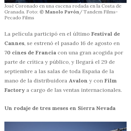
José Coronado en una escena rodada en la Costa de
Granada. Foto:
© Manolo Pavón
/ Tandem Films-
Pecado Films
La película participó en el último
Festival de
Cannes
, se estrenó el pasado 16 de agosto en
70 cines de Francia
con una gran acogida por
parte de crítica y público, y llegará el 29 de
septiembre a las salas de toda España de la
mano de la distribuidora
Avalon
y con
Film
Factory
a cargo de las ventas internacionales.
Un rodaje de tres meses en Sierra Nevada