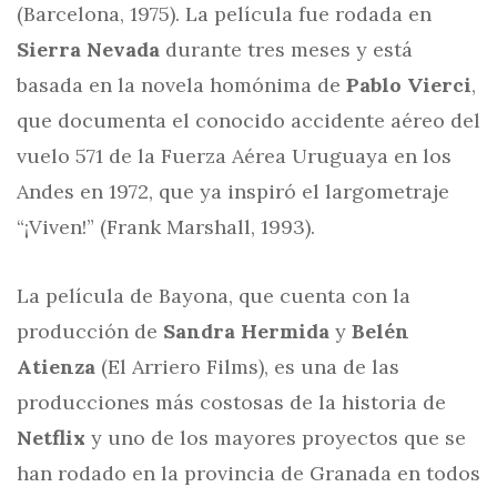
(Barcelona, 1975). La película fue rodada en
Sierra Nevada
durante tres meses y está
basada en la novela homónima de
Pablo Vierci
,
que documenta el conocido accidente aéreo del
vuelo 571 de la Fuerza Aérea Uruguaya en los
Andes en 1972, que ya inspiró el largometraje
“¡Viven!” (Frank Marshall, 1993).
La película de Bayona, que cuenta con la
producción de
Sandra Hermida
y
Belén
Atienza
(El Arriero Films), es una de las
producciones más costosas de la historia de
Netflix
y uno de los mayores proyectos que se
han rodado en la provincia de Granada en todos