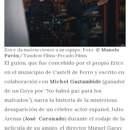
Erice da instrucciones a su equipo. Foto:
© Manolo
Pavón
/ Tandem Films-Pecado Films
El guion, que fue concebido por el propio Erice
en el municipio de Castell de Ferro y escrito en
colaboración con
Michel Gaztambide
(ganador
de un Goya por “No habrá paz para los
malvados”), narra la historia de la misteriosa
desaparición de un célebre actor español, Julio
Arenas (
José Coronado
) durante el rodaje de la
película de su amigo, el director Miguel Garay