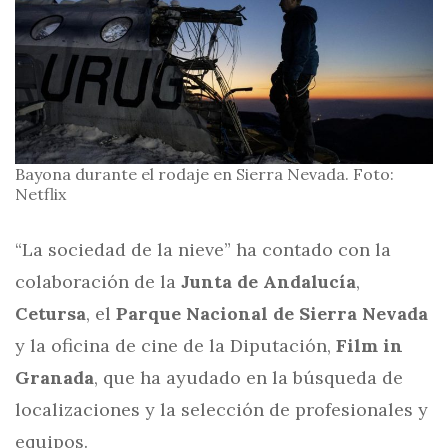
Bayona durante el rodaje en Sierra Nevada. Foto:
Netflix
“La sociedad de la nieve” ha contado con la
colaboración de la
Junta de Andalucía
,
Cetursa
, el
Parque Nacional de Sierra Nevada
y la oficina de cine de la Diputación,
Film in
Granada
, que ha ayudado en la búsqueda de
localizaciones y la selección de profesionales y
equipos.