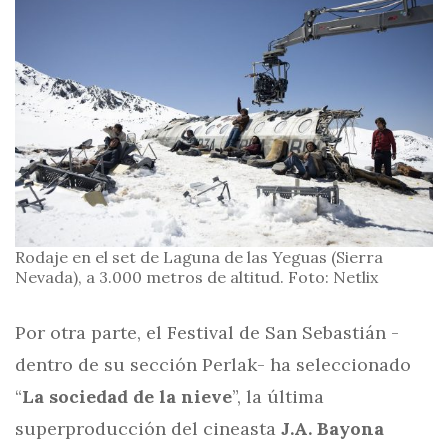
Rodaje en el set de Laguna de las Yeguas (Sierra
Nevada), a 3.000 metros de altitud. Foto: Netlix
Por otra parte, el Festival de San Sebastián -
dentro de su sección Perlak- ha seleccionado
“
La sociedad de la nieve
”, la última
superproducción del cineasta
J.A. Bayona