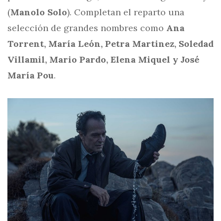
(
Manolo Solo
). Completan el reparto una
selección de grandes nombres como
Ana
Torrent, María León, Petra Martinez, Soledad
Villamil, Mario Pardo, Elena Miquel y José
María Pou
.