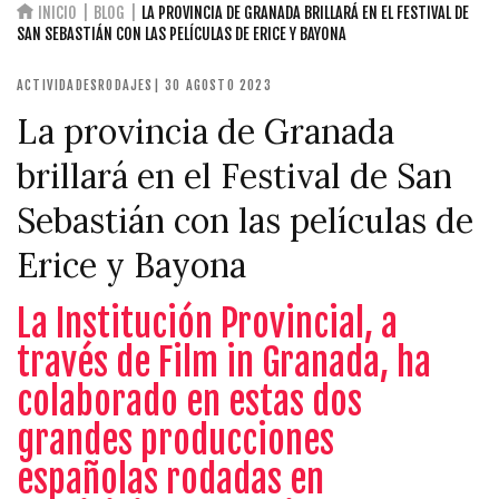
INICIO
BLOG
LA PROVINCIA DE GRANADA BRILLARÁ EN EL FESTIVAL DE
SAN SEBASTIÁN CON LAS PELÍCULAS DE ERICE Y BAYONA
ACTIVIDADES
RODAJES
| 30 AGOSTO 2023
La provincia de Granada
brillará en el Festival de San
Sebastián con las películas de
Erice y Bayona
La Institución Provincial, a
través de Film in Granada, ha
colaborado en estas dos
grandes producciones
españolas rodadas en