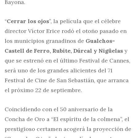
Bayona.
“
Cerrar los ojos
”, la película que el célebre
director Víctor Erice rodó el otoño pasado en
los municipios granadinos de
Gualchos-
Castell de Ferro, Rubite, Dúrcal y Nigüelas
y
que se estrenó en el último Festival de Cannes,
será uno de los grandes alicientes del 71
Festival de Cine de San Sebastián, que arranca
el próximo 22 de septiembre.
Coincidiendo con el 50 aniversario de la
Concha de Oro a “El espíritu de la colmena”, el
prestigioso certamen acogerá la proyección de