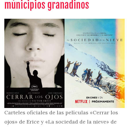
municipios granadinos
Carteles oficiales de las películas «Cerrar los
ojos» de Erice y «La sociedad de la nieve» de