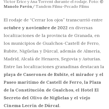
Víctor Erice y Ana Torrent durante el rodaje. Foto:
©
Manolo Pavón
/ Tandem Films-Pecado Films
El rodaje de “Cerrar los ojos” transcurrió entre
octubre y noviembre de 2022
en diversas
localizaciones de la provincia de Granada, en
los municipios de Gualchos-Castell de Ferro,
Rubite, Nigüelas y Dúrcal, además de Almería,
Madrid, Alcalá de Henares, Segovia y Asturias.
Entre las localizaciones granadinas destacan la
playa de Caserones de Rubite, el mirador y el
Paseo marítimo de Castell de Ferro, la Plaza
de la Constitución de Gualchos, el Hotel El
Secreto del Olivo de Nigüelas y el viejo
Cinema Lecrín de Dúrcal
.