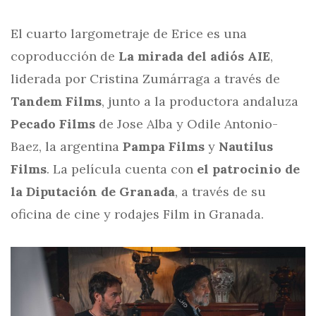
El cuarto largometraje de Erice es una
coproducción de
La mirada del adiós AIE
,
liderada por Cristina Zumárraga a través de
Tandem Films
, junto a la productora andaluza
Pecado Films
de Jose Alba y Odile Antonio-
Baez, la argentina
Pampa Films
y
Nautilus
Films
. La película cuenta con
el patrocinio de
la Diputación de Granada
, a través de su
oficina de cine y rodajes Film in Granada.