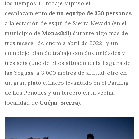
los tiempos. El rodaje supuso el
desplazamiento de
un equipo de 350 personas
a la estación de esquí de Sierra Nevada (en el
municipio de
Monachil
) durante algo más de
tres meses -de enero a abril de 2022- y un
complejo plan de trabajo con dos unidades y
tres sets (uno de ellos situado en la Laguna de
las Yeguas, a 3.000 metros de altitud, otro en
un gran plató efímero levantado en el Parking
de Los Peñones y un tercero en la vecina
localidad de
Güéjar Sierra
).