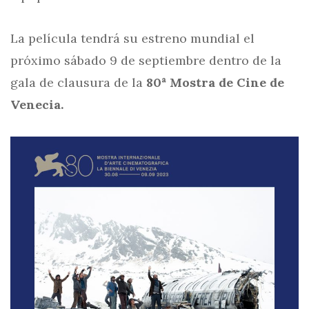
La película tendrá su estreno mundial el
próximo sábado 9 de septiembre dentro de la
gala de clausura de la
80ª Mostra de Cine de
Venecia.