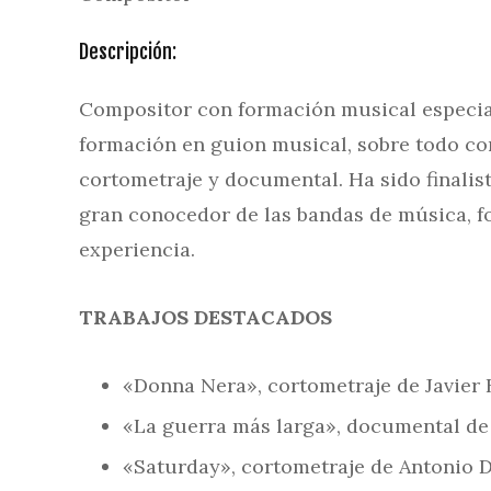
Descripción:
Compositor con formación musical especial
formación en guion musical, sobre todo co
cortometraje y documental. Ha sido finalis
gran conocedor de las bandas de música, f
experiencia.
TRABAJOS DESTACADOS
«Donna Nera», cortometraje de Javier 
«La guerra más larga», documental de 
«Saturday», cortometraje de Antonio D