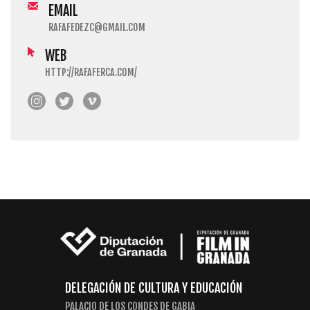
EMAIL
RAFAFEDEZC@GMAIL.COM
WEB
HTTP://RAFAFERCA.COM/
DELEGACIÓN DE CULTURA Y EDUCACIÓN
PALACIO DE LOS CONDES DE GABIA