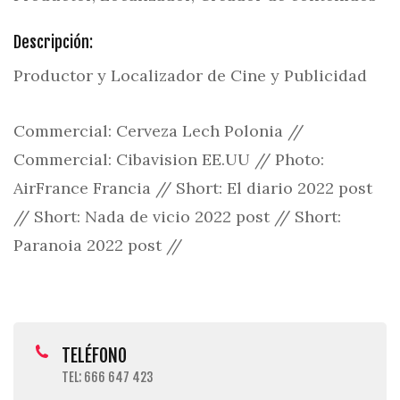
Descripción:
Productor y Localizador de Cine y Publicidad
Commercial: Cerveza Lech Polonia //
Commercial: Cibavision EE.UU // Photo:
AirFrance Francia // Short: El diario 2022 post
// Short: Nada de vicio 2022 post // Short:
Paranoia 2022 post //
TELÉFONO
TEL: 666 647 423