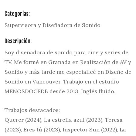
Categorías:
Supervisora y Diseñadora de Sonido
Descripción:
Soy diseñadora de sonido para cine y series de
TV. Me formé en Granada en Realización de AV y
Sonido y más tarde me especialicé en Diseño de
Sonido en Vancouver. Trabajo en el estudio
MENOSDOCEDB desde 2013. Inglés fluido.
Trabajos destacados:
Querer (2024), La estrella azul (2023), Teresa
(2023), Eres tú (2023), Inspector Sun (2022), La