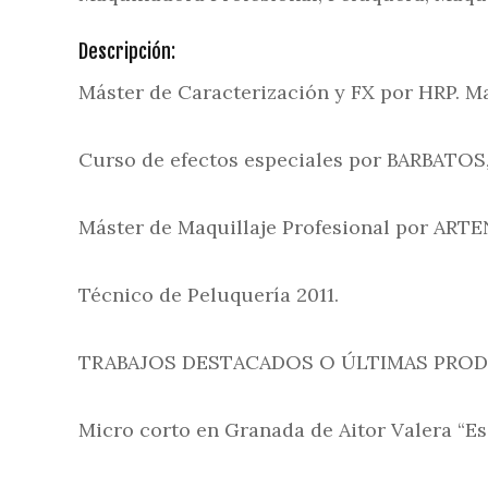
Descripción:
Máster de Caracterización y FX por HRP. Ma
Curso de efectos especiales por BARBATOS,
Máster de Maquillaje Profesional por ARTE
Técnico de Peluquería 2011.
TRABAJOS DESTACADOS O ÚLTIMAS PRO
Micro corto en Granada de Aitor Valera “E