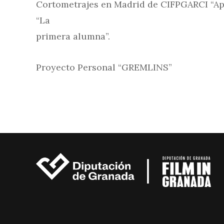
Cortometrajes en Madrid de CIFPGARCI “Ap
“La
primera alumna”.
Proyecto Personal “GREMLINS”