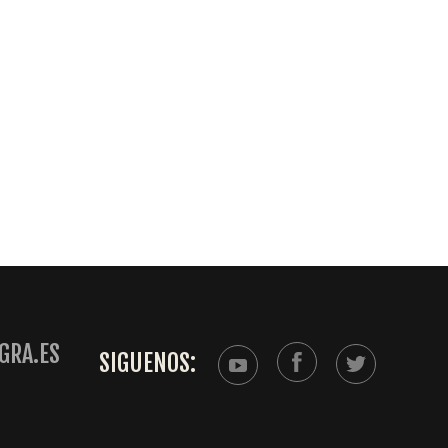
GRA.ES
SIGUENOS: