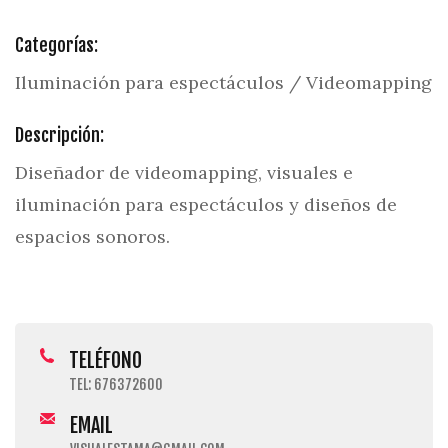
Categorías:
Iluminación para espectáculos / Videomapping
Descripción:
Diseñador de videomapping, visuales e
iluminación para espectáculos y diseños de
espacios sonoros.
TELÉFONO
TEL: 676372600
EMAIL