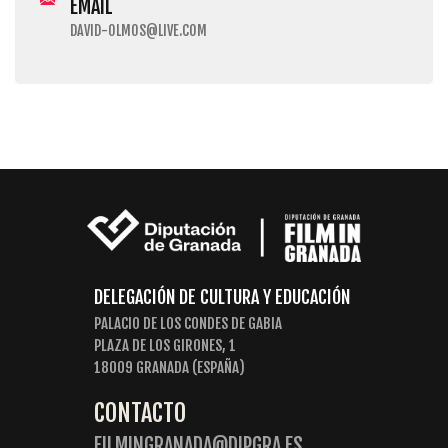
EMAIL
DAVID-OLMOS@LIVE.COM
DELEGACIÓN DE CULTURA Y EDUCACIÓN
PALACIO DE LOS CONDES DE GABIA
PLAZA DE LOS GIRONES, 1
18009 GRANADA (ESPAÑA)
CONTACTO
FILMINGRANADA@DIPGRA.ES