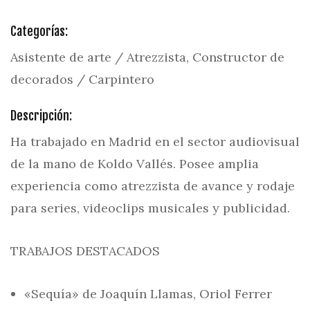
Categorías:
Asistente de arte / Atrezzista, Constructor de
decorados / Carpintero
Descripción:
Ha trabajado en Madrid en el sector audiovisual
de la mano de Koldo Vallés. Posee amplia
experiencia como atrezzista de avance y rodaje
para series, videoclips musicales y publicidad.
TRABAJOS DESTACADOS
«Sequía» de Joaquín Llamas, Oriol Ferrer