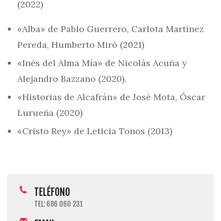
(2022)
«Alba» de Pablo Guerrero, Carlota Martínez
Pereda, Humberto Miró (2021)
«Inés del Alma Mía» de Nicolás Acuña y
Alejandro Bazzano (2020).
«Historias de Alcafrán» de José Mota, Óscar
Lurueña (2020)
«Cristo Rey» de Leticia Tonos (2013)
TELÉFONO
TEL: 686 060 231