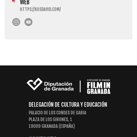
WEB
HTTPS://KOSDAVID.COM/
DELEGACIÓN DE CULTURA Y EDUCACIÓN
PALACIO DE LOS CONDES DE GABIA
PLAZA DE LOS GIRONES, 1
18009 GRANADA (ESPAÑA)