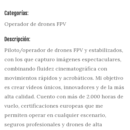
Categorías:
Operador de drones FPV
Descripción:
Piloto/operador de drones FPV y estabilizados,
con los que capturo imágenes espectaculares,
combinando fluidez cinematográfica con
movimientos rápidos y acrobáticos. Mi objetivo
es crear vídeos únicos, innovadores y de la más
alta calidad. Cuento con más de 2.000 horas de
vuelo, certificaciones europeas que me
permiten operar en cualquier escenario,
seguros profesionales y drones de alta