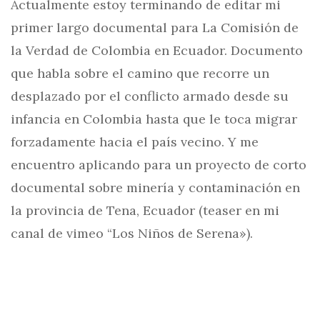
Actualmente estoy terminando de editar mi
primer largo documental para La Comisión de
la Verdad de Colombia en Ecuador. Documento
que habla sobre el camino que recorre un
desplazado por el conflicto armado desde su
infancia en Colombia hasta que le toca migrar
forzadamente hacia el país vecino. Y me
encuentro aplicando para un proyecto de corto
documental sobre minería y contaminación en
la provincia de Tena, Ecuador (teaser en mi
canal de vimeo “Los Niños de Serena»).