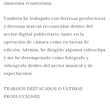
Amazonía ecuatoriana.
También he trabajado con diversas productoras
y diversas marcas reconocidas dentro del
sector digital publicitario, tanto en la
operación de cámara como en tareas de
edición. Además, he dirigido algunos videoclips
y me he desempeñado como fotógrafo y
videógrafo dentro del sector musical y de
espectáculos.
TRABAJOS DESTACADOS O ÚLTIMAS
PRODUCCIONES