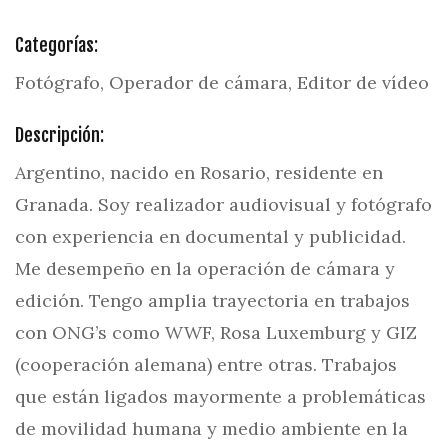
Categorías:
Fotógrafo, Operador de cámara, Editor de vídeo
Descripción:
Argentino, nacido en Rosario, residente en
Granada. Soy realizador audiovisual y fotógrafo
con experiencia en documental y publicidad.
Me desempeño en la operación de cámara y
edición. Tengo amplia trayectoria en trabajos
con ONG’s como WWF, Rosa Luxemburg y GIZ
(cooperación alemana) entre otras. Trabajos
que están ligados mayormente a problemáticas
de movilidad humana y medio ambiente en la