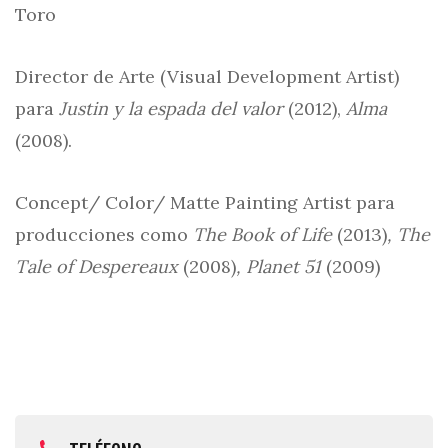
Toro
Director de Arte (Visual Development Artist)
para
Justin y la espada del valor
(2012),
Alma
(2008).
Concept/ Color/ Matte Painting Artist para
producciones como
The Book of Life
(2013)
, The
Tale of Despereaux
(2008)
, Planet 51
(2009)