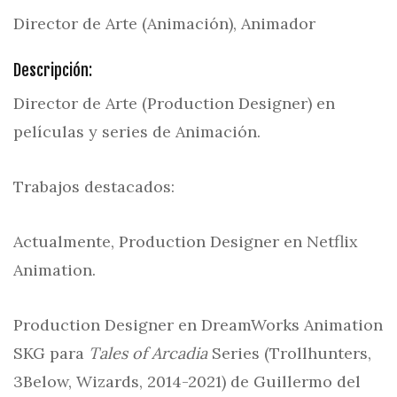
Director de Arte (Animación), Animador
Descripción:
Director de Arte (Production Designer) en
películas y series de Animación.
Trabajos destacados:
Actualmente, Production Designer en Netflix
Animation.
Production Designer en DreamWorks Animation
SKG para
Tales of Arcadia
Series (Trollhunters,
3Below, Wizards, 2014-2021) de Guillermo del