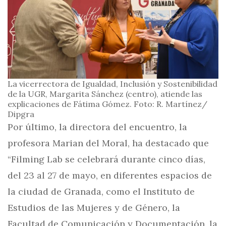
La vicerrectora de Igualdad, Inclusión y Sostenibilidad
de la UGR, Margarita Sánchez (centro), atiende las
explicaciones de Fátima Gómez. Foto: R. Martínez/
Dipgra
Por último, la directora del encuentro, la
profesora Marian del Moral, ha destacado que
“Filming Lab se celebrará durante cinco días,
del 23 al 27 de mayo, en diferentes espacios de
la ciudad de Granada, como el Instituto de
Estudios de las Mujeres y de Género, la
Facultad de Comunicación y Documentación, la