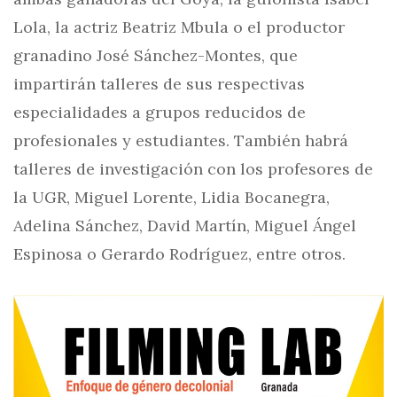
Lola, la actriz Beatriz Mbula o el productor
granadino José Sánchez-Montes, que
impartirán talleres de sus respectivas
especialidades a grupos reducidos de
profesionales y estudiantes. También habrá
talleres de investigación con los profesores de
la UGR, Miguel Lorente, Lidia Bocanegra,
Adelina Sánchez, David Martín, Miguel Ángel
Espinosa o Gerardo Rodríguez, entre otros.