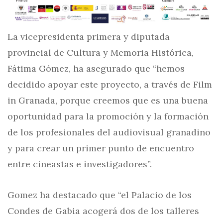
La vicepresidenta primera y diputada
provincial de Cultura y Memoria Histórica,
Fátima Gómez, ha asegurado que “hemos
decidido apoyar este proyecto, a través de Film
in Granada, porque creemos que es una buena
oportunidad para la promoción y la formación
de los profesionales del audiovisual granadino
y para crear un primer punto de encuentro
entre cineastas e investigadores”.
Gomez ha destacado que “el Palacio de los
Condes de Gabia acogerá dos de los talleres