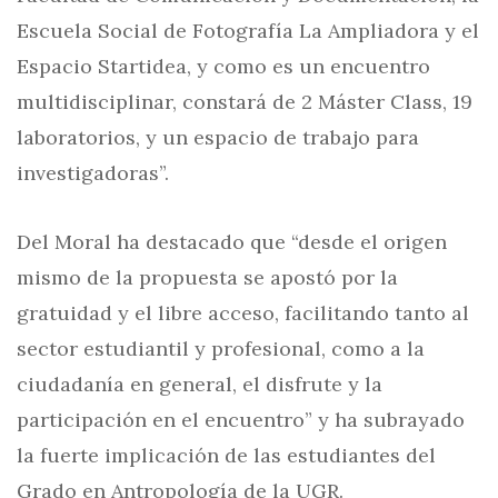
Escuela Social de Fotografía La Ampliadora y el
Espacio Startidea, y como es un encuentro
multidisciplinar, constará de 2 Máster Class, 19
laboratorios, y un espacio de trabajo para
investigadoras”.
Del Moral ha destacado que “desde el origen
mismo de la propuesta se apostó por la
gratuidad y el libre acceso, facilitando tanto al
sector estudiantil y profesional, como a la
ciudadanía en general, el disfrute y la
participación en el encuentro” y ha subrayado
la fuerte implicación de las estudiantes del
Grado en Antropología de la UGR.