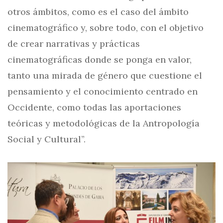
otros ámbitos, como es el caso del ámbito
cinematográfico y, sobre todo, con el objetivo
de crear narrativas y prácticas
cinematográficas donde se ponga en valor,
tanto una mirada de género que cuestione el
pensamiento y el conocimiento centrado en
Occidente, como todas las aportaciones
teóricas y metodológicas de la Antropología
Social y Cultural”.