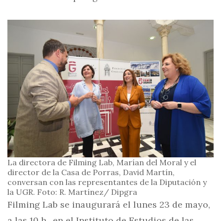
La directora de Filming Lab, Marían del Moral y el
director de la Casa de Porras, David Martín,
conversan con las representantes de la Diputación y
la UGR. Foto: R. Martínez/ Dipgra
Filming Lab se inaugurará el lunes 23 de mayo,
a las 10 h., en el Instituto de Estudios de las