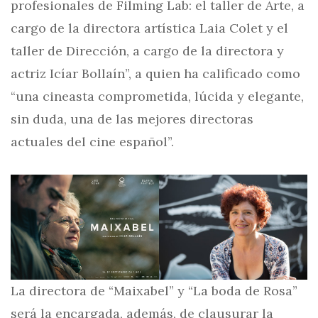
profesionales de Filming Lab: el taller de Arte, a
cargo de la directora artística Laia Colet y el
taller de Dirección, a cargo de la directora y
actriz Icíar Bollaín”, a quien ha calificado como
“una cineasta comprometida, lúcida y elegante,
sin duda, una de las mejores directoras
actuales del cine español”.
La directora de “Maixabel” y “La boda de Rosa”
será la encargada, además, de clausurar la