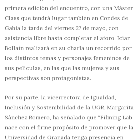
primera edición del encuentro, con una Máster
Class que tendrá lugar también en Condes de
Gabia la tarde del viernes 27 de mayo, con
asistencia libre hasta completar el aforo. Icíar
Bollaín realizará en su charla un recorrido por
los distintos temas y personajes femeninos de
sus películas, en las que las mujeres y sus
perspectivas son protagonistas.
Por su parte, la vicerrectora de Igualdad,
Inclusión y Sostenibilidad de la UGR, Margarita
Sánchez Romero, ha señalado que “Filming Lab
nace con el firme propósito de promover que la
Universidad de Granada tenga presencia en