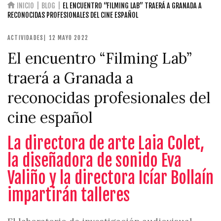
INICIO
BLOG
EL ENCUENTRO “FILMING LAB” TRAERÁ A GRANADA A
RECONOCIDAS PROFESIONALES DEL CINE ESPAÑOL
ACTIVIDADES
| 12 MAYO 2022
El encuentro “Filming Lab”
traerá a Granada a
reconocidas profesionales del
cine español
La directora de arte Laia Colet,
la diseñadora de sonido Eva
Valiño y la directora Icíar Bollaín
impartirán talleres