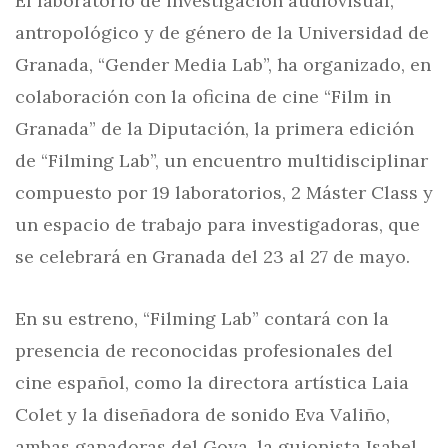
El laboratorio de investigación audiovisual,
antropológico y de género de la Universidad de
Granada, “Gender Media Lab”, ha organizado, en
colaboración con la oficina de cine “Film in
Granada” de la Diputación, la primera edición
de “Filming Lab”, un encuentro multidisciplinar
compuesto por 19 laboratorios, 2 Máster Class y
un espacio de trabajo para investigadoras, que
se celebrará en Granada del 23 al 27 de mayo.
En su estreno, “Filming Lab” contará con la
presencia de reconocidas profesionales del
cine español, como la directora artística Laia
Colet y la diseñadora de sonido Eva Valiño,
ambas ganadoras del Goya, la guionista Isabel