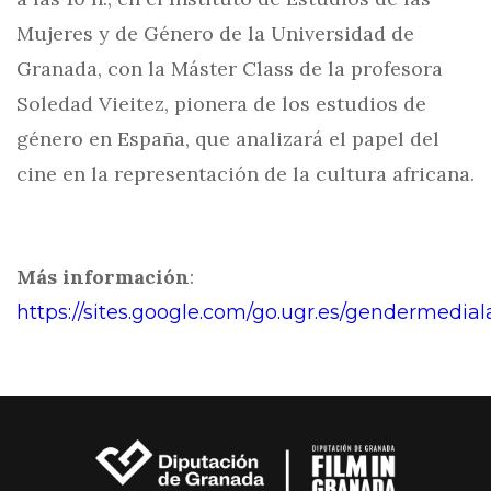
Mujeres y de Género de la Universidad de
Granada, con la Máster Class de la profesora
Soledad Vieitez, pionera de los estudios de
género en España, que analizará el papel del
cine en la representación de la cultura africana.
Más información
:
https://sites.google.com/go.ugr.es/gendermediala