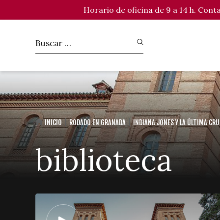
Horario de oficina de 9 a 14 h. Con
INICIO
RODADO EN GRANADA
INDIANA JONES Y LA ÚLTIMA CR
biblioteca