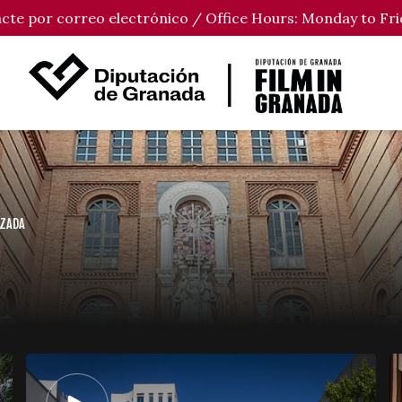
tacte por correo electrónico / Office Hours: Monday to Fri
UZADA