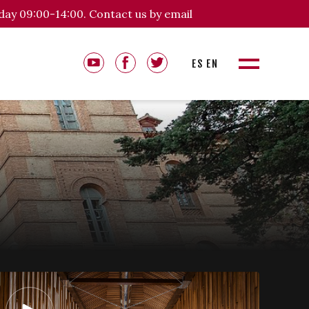
day 09:00-14:00. Contact us by email
ES
EN