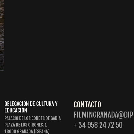
CONTACTO
DELEGACIÓN DE CULTURA Y
EDUCACIÓN
FILMINGRANADA@DIP
PALACIO DE LOS CONDES DE GABIA
+ 34 958 24 72 50
PLAZA DE LOS GIRONES, 1
18009 GRANADA (ESPAÑA)