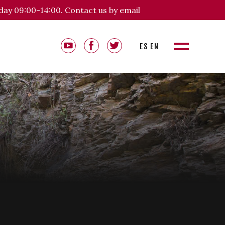
day 09:00-14:00. Contact us by email
ES
EN