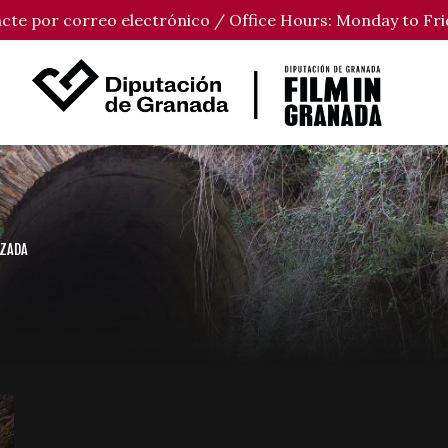
tacte por correo electrónico / Office Hours: Monday to Fri
UZADA