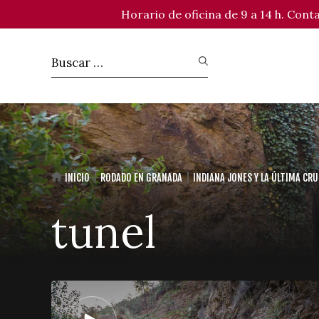
Horario de oficina de 9 a 14 h. Con
INICIO
RODADO EN GRANADA
INDIANA JONES Y LA ÚLTIMA CR
tunel