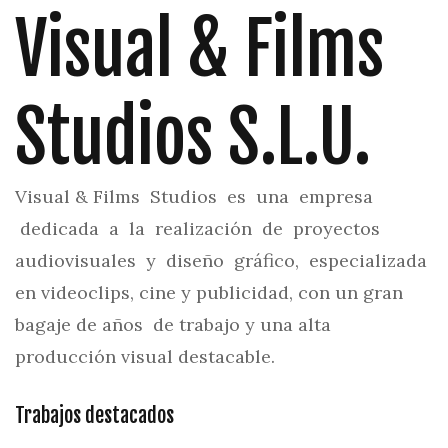
Visual & Films
Studios S.L.U.
Visual & Films Studios es una empresa
dedicada a la realización de proyectos
audiovisuales y diseño gráfico, especializada
en videoclips, cine y publicidad, con un gran
bagaje de años de trabajo y una alta
producción visual destacable.
Trabajos destacados