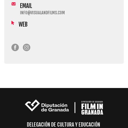
EMAIL
INFO@VISUALANDFILMS.COM
WEB
DELEGACIÓN DE CULTURA Y EDUCACIÓN