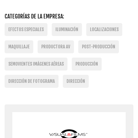
CATEGORÍAS DE LA EMPRESA:
EFECTOS ESPECIALES
ILUMINACIÓN
LOCALIZACIONES
MAQUILLAJE
PRODUCTORA AV
POST-PRODUCCIÓN
SEMOVIENTES IMÁGENES AÉREAS
PRODUCCIÓN
DIRECCIÓN DE FOTOGRAMA
DIRECCIÓN