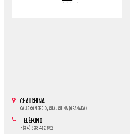
CHAUCHINA
CALLE COMERCIO, CHAUCHINA (GRANADA)
TELÉFONO
+(34) 638 412 692