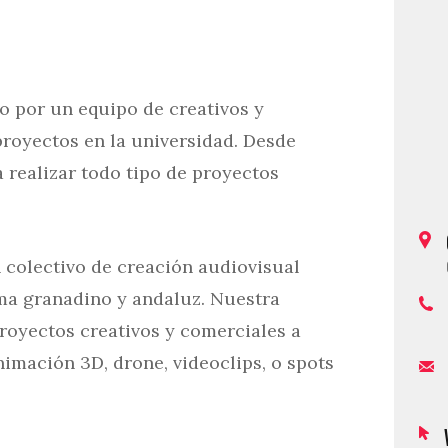
o por un equipo de creativos y
royectos en la universidad. Desde
 realizar todo tipo de proyectos
colectivo de creación audiovisual
ma granadino y andaluz. Nuestra
proyectos creativos y comerciales a
nimación 3D, drone, videoclips, o spots