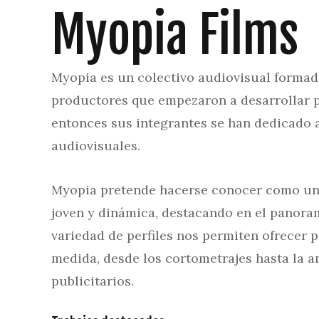
Myopia Films
Myopia es un colectivo audiovisual formad
productores que empezaron a desarrollar p
entonces sus integrantes se han dedicado a
audiovisuales.
Myopia pretende hacerse conocer como un 
joven y dinámica, destacando en el panora
variedad de perfiles nos permiten ofrecer 
medida, desde los cortometrajes hasta la a
publicitarios.