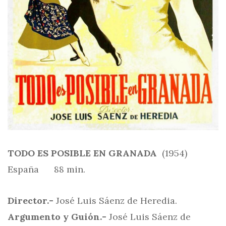
TODO ES POSIBLE EN GRANADA
(1954)
España 88 min.
Director.-
José Luis Sáenz de Heredia.
Argumento y Guión.-
José Luis Sáenz de