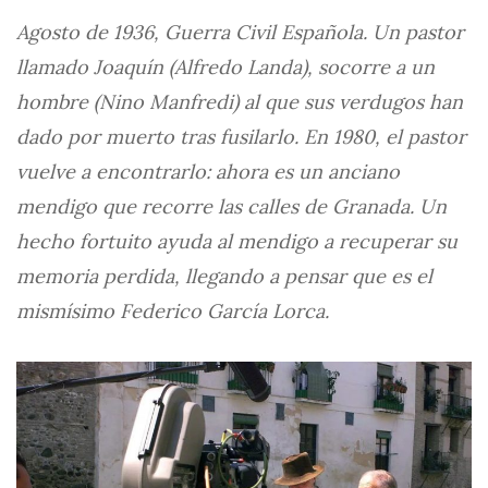
Agosto de 1936, Guerra Civil Española. Un pastor
llamado Joaquín (Alfredo Landa), socorre a un
hombre (Nino Manfredi) al que sus verdugos han
dado por muerto tras fusilarlo. En 1980, el pastor
vuelve a encontrarlo: ahora es un anciano
mendigo que recorre las calles de Granada. Un
hecho fortuito ayuda al mendigo a recuperar su
memoria perdida, llegando a pensar que es el
mismísimo Federico García Lorca.