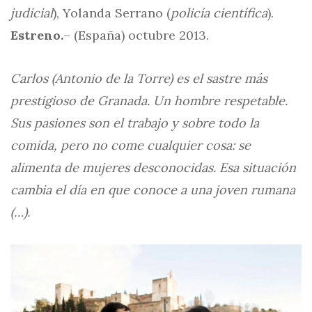
judicial
), Yolanda Serrano (
policía científica
).
Estreno.
– (España) octubre 2013.
Carlos (Antonio de la Torre) es el sastre más
prestigioso de Granada. Un hombre respetable.
Sus pasiones son el trabajo y sobre todo la
comida, pero no come cualquier cosa: se
alimenta de mujeres desconocidas. Esa situación
cambia el día en que conoce a una joven rumana
(…).