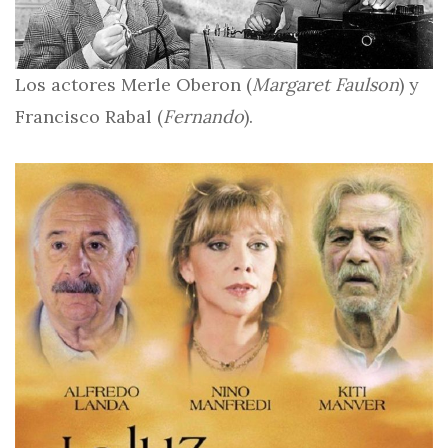
Los actores Merle Oberon (
Margaret Faulson
) y
Francisco Rabal (
Fernando
).