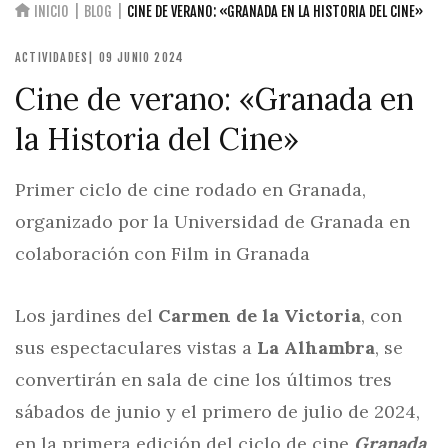
INICIO
BLOG
CINE DE VERANO: «GRANADA EN LA HISTORIA DEL CINE»
ACTIVIDADES
| 09 JUNIO 2024
Cine de verano: «Granada en
la Historia del Cine»
Primer ciclo de cine rodado en Granada,
organizado por la Universidad de Granada en
colaboración con Film in Granada
Los jardines del
Carmen de la Victoria
, con
sus espectaculares vistas a
La Alhambra
, se
convertirán en sala de cine los últimos tres
sábados de junio y el primero de julio de 2024,
en la primera edición del ciclo de cine
Granada