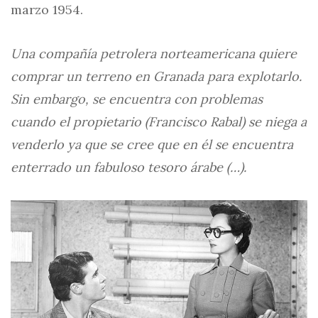
marzo 1954.
Una compañía petrolera norteamericana quiere
comprar un terreno en Granada para explotarlo.
Sin embargo, se encuentra con problemas
cuando el propietario (Francisco Rabal) se niega a
venderlo ya que se cree que en él se encuentra
enterrado un fabuloso tesoro árabe (…).