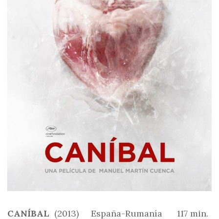
CANÍBAL
(2013) España-Rumanía 117 min.