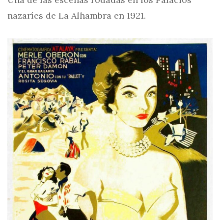
nazaríes de La Alhambra en 1921.