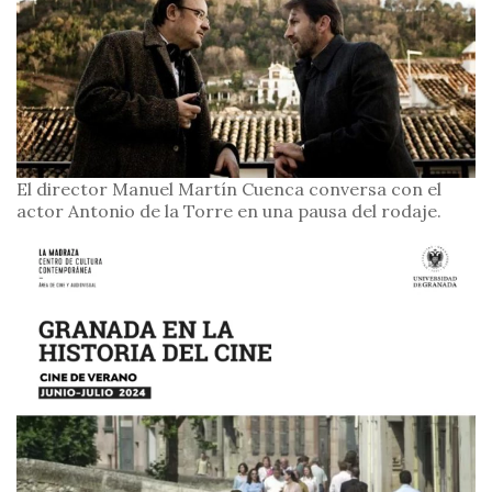
El director Manuel Martín Cuenca conversa con el
actor Antonio de la Torre en una pausa del rodaje.