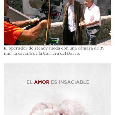
El operador de steady rueda con una cámara de 35
mm. la escena de la Carrera del Darro.