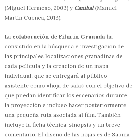
(Miguel Hermoso, 2003) y
Canibal
(Manuel
Martín Cuenca, 2013).
La
colaboración de Film in Granada
ha
consistido en la búsqueda e investigación de
las principales localizaciones granadinas de
cada película y la creación de un mapa
individual, que se entregará al público
asistente como «hoja de sala» con el objetivo de
que puedan identificar los escenarios durante
la proyección e incluso hacer posteriormente
una pequeña ruta asociada al film. También
incluye la ficha técnica, sinopsis y un breve
comentario. El diseño de las hojas es de Sabina