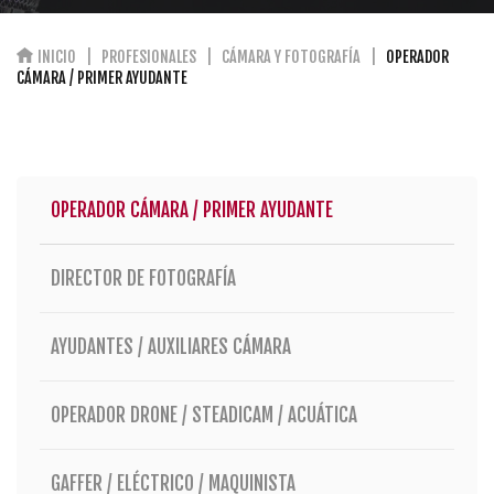
INICIO
PROFESIONALES
CÁMARA Y FOTOGRAFÍA
OPERADOR
CÁMARA / PRIMER AYUDANTE
OPERADOR CÁMARA / PRIMER AYUDANTE
DIRECTOR DE FOTOGRAFÍA
AYUDANTES / AUXILIARES CÁMARA
OPERADOR DRONE / STEADICAM / ACUÁTICA
GAFFER / ELÉCTRICO / MAQUINISTA