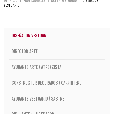
INICIO
PROFESIONALES
ARTE Y VESTUARIO
DISEÑADOR
VESTUARIO
DISEÑADOR VESTUARIO
DIRECTOR ARTE
AYUDANTE ARTE / ATREZZISTA
CONSTRUCTOR DECORADOS / CARPINTERO
AYUDANTE VESTUARIO / SASTRE