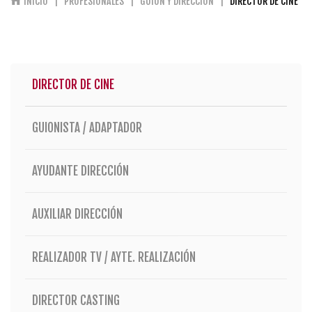
INICIO
PROFESIONALES
GUIÓN Y DIRECCIÓN
DIRECTOR DE CINE
DIRECTOR DE CINE
GUIONISTA / ADAPTADOR
AYUDANTE DIRECCIÓN
AUXILIAR DIRECCIÓN
REALIZADOR TV / AYTE. REALIZACIÓN
DIRECTOR CASTING