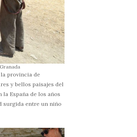
n Granada
 la provincia de
res y bellos paisajes del
 la España de los años
d surgida entre un niño