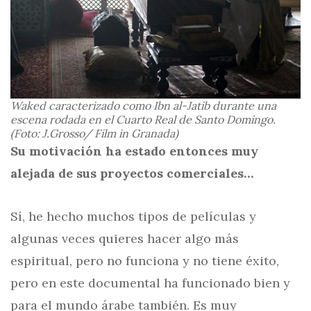
Waked caracterizado como Ibn al-Jatib durante una
escena rodada en el Cuarto Real de Santo Domingo.
(Foto: J.Grosso/ Film in Granada)
Su motivación ha estado entonces muy
alejada de sus proyectos comerciales…
Sí, he hecho muchos tipos de películas y
algunas veces quieres hacer algo más
espiritual, pero no funciona y no tiene éxito,
pero en este documental ha funcionado bien y
para el mundo árabe también. Es muy