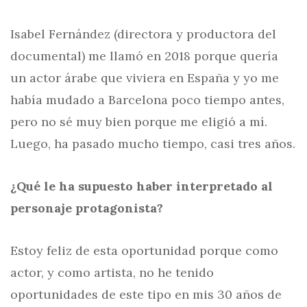
Isabel Fernández (directora y productora del
documental) me llamó en 2018 porque quería
un actor árabe que viviera en España y yo me
había mudado a Barcelona poco tiempo antes,
pero no sé muy bien porque me eligió a mí.
Luego, ha pasado mucho tiempo, casi tres años.
¿Qué le ha supuesto haber interpretado al
personaje protagonista?
Estoy feliz de esta oportunidad porque como
actor, y como artista, no he tenido
oportunidades de este tipo en mis 30 años de