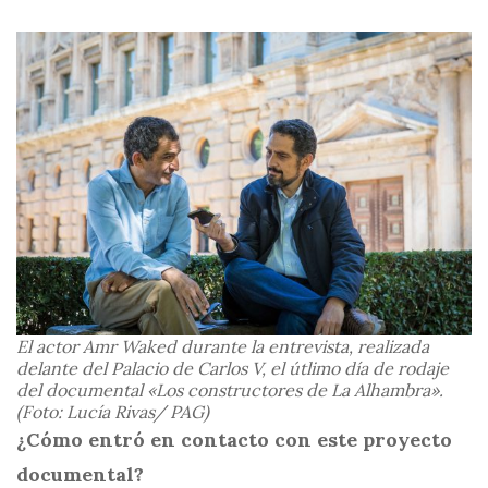
El actor Amr Waked durante la entrevista, realizada
delante del Palacio de Carlos V, el útlimo día de rodaje
del documental «Los constructores de La Alhambra».
(Foto: Lucía Rivas/ PAG)
¿Cómo entró en contacto con este proyecto
documental?