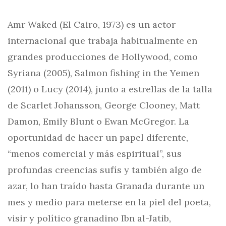
Amr Waked (El Cairo, 1973) es un actor
internacional que trabaja habitualmente en
grandes producciones de Hollywood, como
Syriana (2005), Salmon fishing in the Yemen
(2011) o Lucy (2014), junto a estrellas de la talla
de Scarlet Johansson, George Clooney, Matt
Damon, Emily Blunt o Ewan McGregor. La
oportunidad de hacer un papel diferente,
“menos comercial y más espiritual”, sus
profundas creencias sufís y también algo de
azar, lo han traído hasta Granada durante un
mes y medio para meterse en la piel del poeta,
visir y político granadino Ibn al-Jatib,