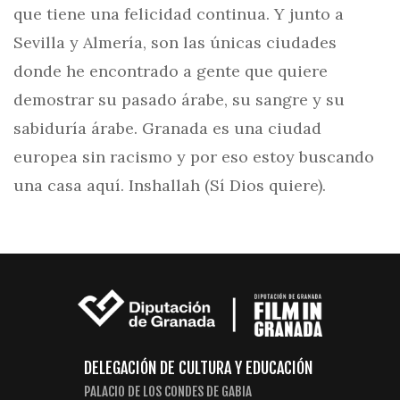
que tiene una felicidad continua. Y junto a
Sevilla y Almería, son las únicas ciudades
donde he encontrado a gente que quiere
demostrar su pasado árabe, su sangre y su
sabiduría árabe. Granada es una ciudad
europea sin racismo y por eso estoy buscando
una casa aquí. Inshallah (Sí Dios quiere).
DELEGACIÓN DE CULTURA Y EDUCACIÓN
PALACIO DE LOS CONDES DE GABIA