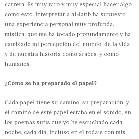
carrera. Es muy raro y muy especial hacer algo
como esto. Interpretar a al-Jatib ha supuesto
una experiencia personal muy profunda,
mística, que me ha tocado profundamente y ha
cambiado mi percepción del mundo, de la vida
y de nuestra historia como árabes, y como
humanos.
¿Cómo se ha preparado el papel?
Cada papel tiene su camino, su preparación, y
el camino de este papel estaba en el sonido, en
los poemas sufís que yo he escuchado cada
noche, cada día, incluso en el rodaje con mis