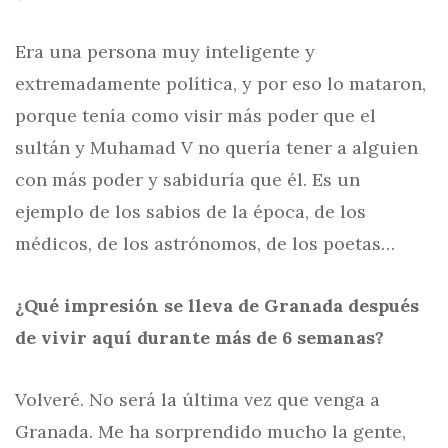
Era una persona muy inteligente y
extremadamente política, y por eso lo mataron,
porque tenía como visir más poder que el
sultán y Muhamad V no quería tener a alguien
con más poder y sabiduría que él. Es un
ejemplo de los sabios de la época, de los
médicos, de los astrónomos, de los poetas…
¿Qué impresión se lleva de Granada después
de vivir aquí durante más de 6 semanas?
Volveré. No será la última vez que venga a
Granada. Me ha sorprendido mucho la gente,