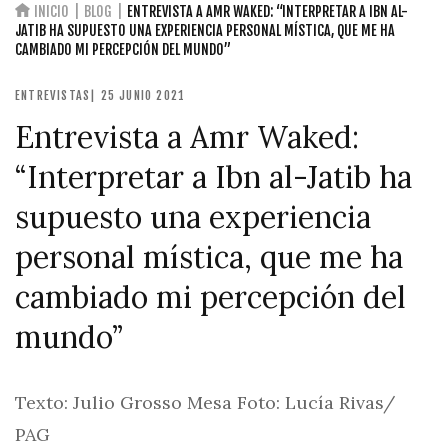
INICIO
BLOG
ENTREVISTA A AMR WAKED: “INTERPRETAR A IBN AL-
JATIB HA SUPUESTO UNA EXPERIENCIA PERSONAL MÍSTICA, QUE ME HA
CAMBIADO MI PERCEPCIÓN DEL MUNDO”
ENTREVISTAS
| 25 JUNIO 2021
Entrevista a Amr Waked:
“Interpretar a Ibn al-Jatib ha
supuesto una experiencia
personal mística, que me ha
cambiado mi percepción del
mundo”
Texto: Julio Grosso Mesa Foto: Lucía Rivas/
PAG