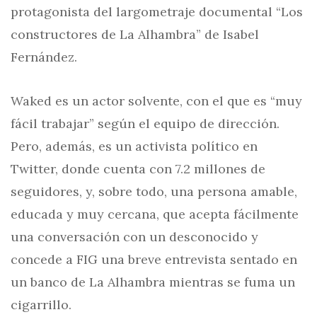
protagonista del largometraje documental “Los
constructores de La Alhambra” de Isabel
Fernández.
Waked es un actor solvente, con el que es “muy
fácil trabajar” según el equipo de dirección.
Pero, además, es un activista político en
Twitter, donde cuenta con 7.2 millones de
seguidores, y, sobre todo, una persona amable,
educada y muy cercana, que acepta fácilmente
una conversación con un desconocido y
concede a FIG una breve entrevista sentado en
un banco de La Alhambra mientras se fuma un
cigarrillo.