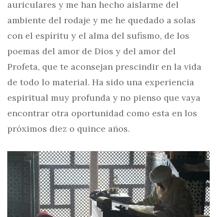
auriculares y me han hecho aislarme del
ambiente del rodaje y me he quedado a solas
con el espíritu y el alma del sufismo, de los
poemas del amor de Dios y del amor del
Profeta, que te aconsejan prescindir en la vida
de todo lo material. Ha sido una experiencia
espiritual muy profunda y no pienso que vaya
encontrar otra oportunidad como esta en los
próximos diez o quince años.