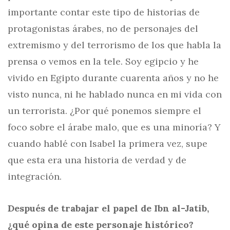
importante contar este tipo de historias de
protagonistas árabes, no de personajes del
extremismo y del terrorismo de los que habla la
prensa o vemos en la tele. Soy egipcio y he
vivido en Egipto durante cuarenta años y no he
visto nunca, ni he hablado nunca en mi vida con
un terrorista. ¿Por qué ponemos siempre el
foco sobre el árabe malo, que es una minoría? Y
cuando hablé con Isabel la primera vez, supe
que esta era una historia de verdad y de
integración.
Después de trabajar el papel de Ibn al-Jatib,
¿qué opina de este personaje histórico?